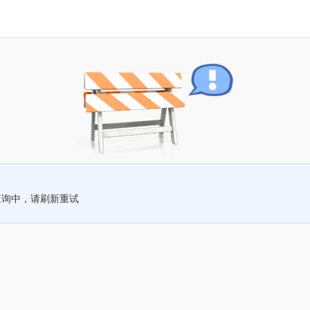
查询中，请刷新重试