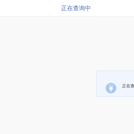
正在查询中
正在