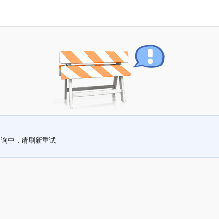
查询中，请刷新重试