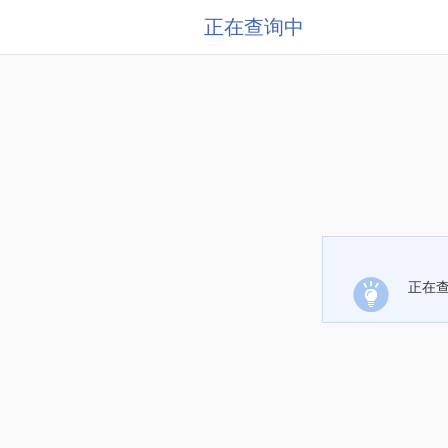
正在查询中
正在