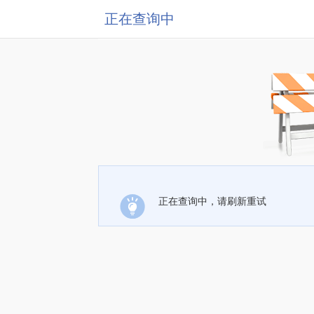
正在查询中
正在查询中，请刷新重试